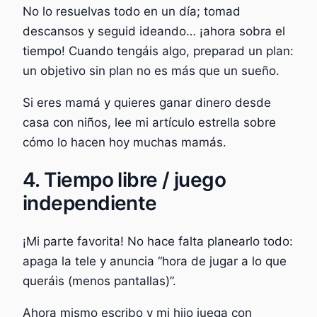
No lo resuelvas todo en un día; tomad
descansos y seguid ideando… ¡ahora sobra el
tiempo! Cuando tengáis algo, preparad un plan:
un objetivo sin plan no es más que un sueño.
Si eres mamá y quieres ganar dinero desde
casa con niños, lee mi artículo estrella sobre
cómo lo hacen hoy muchas mamás.
4. Tiempo libre / juego
independiente
¡Mi parte favorita! No hace falta planearlo todo:
apaga la tele y anuncia “hora de jugar a lo que
queráis (menos pantallas)”.
Ahora mismo escribo y mi hijo juega con