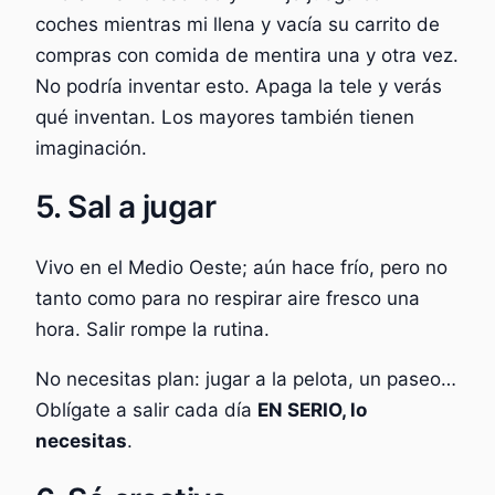
coches mientras mi llena y vacía su carrito de
compras con comida de mentira una y otra vez.
No podría inventar esto. Apaga la tele y verás
qué inventan. Los mayores también tienen
imaginación.
5. Sal a jugar
Vivo en el Medio Oeste; aún hace frío, pero no
tanto como para no respirar aire fresco una
hora. Salir rompe la rutina.
No necesitas plan: jugar a la pelota, un paseo…
Oblígate a salir cada día
EN SERIO, lo
necesitas
.