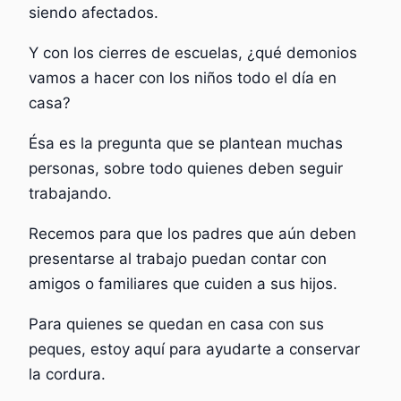
siendo afectados.
Y con los cierres de escuelas, ¿qué demonios
vamos a hacer con los niños todo el día en
casa?
Ésa es la pregunta que se plantean muchas
personas, sobre todo quienes deben seguir
trabajando.
Recemos para que los padres que aún deben
presentarse al trabajo puedan contar con
amigos o familiares que cuiden a sus hijos.
Para quienes se quedan en casa con sus
peques, estoy aquí para ayudarte a conservar
la cordura.