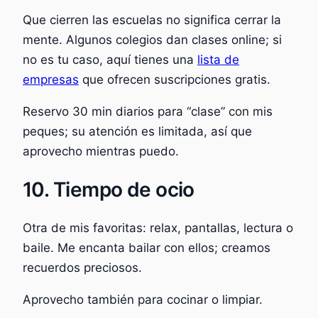
Que cierren las escuelas no significa cerrar la
mente. Algunos colegios dan clases online; si
no es tu caso, aquí tienes una
lista de
empresas
que ofrecen suscripciones gratis.
Reservo 30 min diarios para “clase” con mis
peques; su atención es limitada, así que
aprovecho mientras puedo.
10. Tiempo de ocio
Otra de mis favoritas: relax, pantallas, lectura o
baile. Me encanta bailar con ellos; creamos
recuerdos preciosos.
Aprovecho también para cocinar o limpiar.