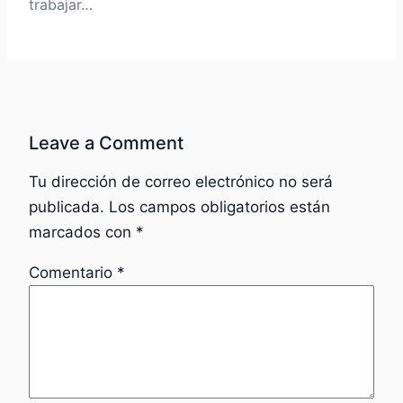
trabajar…
Leave a Comment
Tu dirección de correo electrónico no será
publicada.
Los campos obligatorios están
marcados con
*
Comentario
*