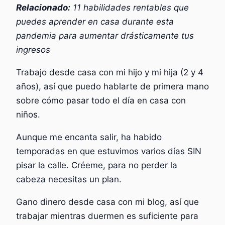
Relacionado:
11 habilidades rentables que
puedes aprender en casa durante esta
pandemia para aumentar drásticamente tus
ingresos
Trabajo desde casa con mi hijo y mi hija (2 y 4
años), así que puedo hablarte de primera mano
sobre cómo pasar todo el día en casa con
niños.
Aunque me encanta salir, ha habido
temporadas en que estuvimos varios días SIN
pisar la calle. Créeme, para no perder la
cabeza necesitas un plan.
Gano dinero desde casa con mi blog, así que
trabajar mientras duermen es suficiente para