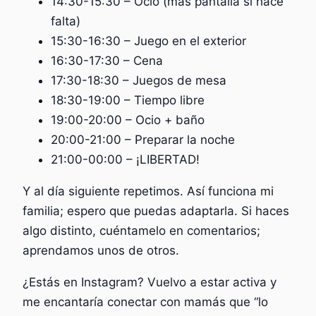
14:30-15:30 – Ocio (más pantalla si hace
falta)
15:30-16:30 – Juego en el exterior
16:30-17:30 – Cena
17:30-18:30 – Juegos de mesa
18:30-19:00 – Tiempo libre
19:00-20:00 – Ocio + baño
20:00-21:00 – Preparar la noche
21:00-00:00 – ¡LIBERTAD!
Y al día siguiente repetimos. Así funciona mi
familia; espero que puedas adaptarla. Si haces
algo distinto, cuéntamelo en comentarios;
aprendamos unos de otros.
¿Estás en Instagram? Vuelvo a estar activa y
me encantaría conectar con mamás que “lo