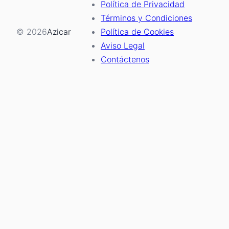
Política de Privacidad
Términos y Condiciones
© 2026
Azicar
Política de Cookies
Aviso Legal
Contáctenos