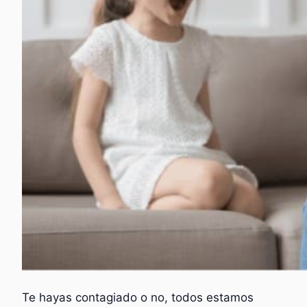
Te hayas contagiado o no, todos estamos