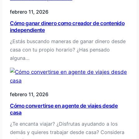
febrero 11, 2026
Cómo ganar dinero como creador de contenido
independiente
¿Estás buscando maneras de ganar dinero desde
casa con tu propio horario? ¿Has pensado
alguna…
febrero 11, 2026
Cómo convertirse en agente de viajes desde
casa
¿Te encanta viajar? ¿Disfrutas ayudando a los
demás y quieres trabajar desde casa? Considera