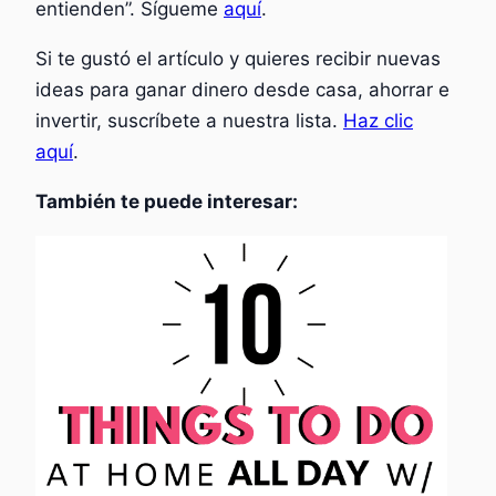
entienden”. Sígueme
aquí
.
Si te gustó el artículo y quieres recibir nuevas
ideas para ganar dinero desde casa, ahorrar e
invertir, suscríbete a nuestra lista.
Haz clic
aquí
.
También te puede interesar: