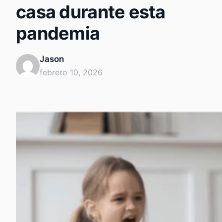
casa durante esta
pandemia
Jason
febrero 10, 2026