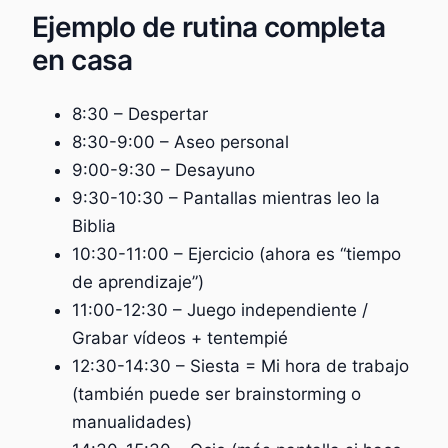
Ejemplo de rutina completa
en casa
8:30 – Despertar
8:30-9:00 – Aseo personal
9:00-9:30 – Desayuno
9:30-10:30 – Pantallas mientras leo la
Biblia
10:30-11:00 – Ejercicio (ahora es “tiempo
de aprendizaje”)
11:00-12:30 – Juego independiente /
Grabar vídeos + tentempié
12:30-14:30 – Siesta = Mi hora de trabajo
(también puede ser brainstorming o
manualidades)