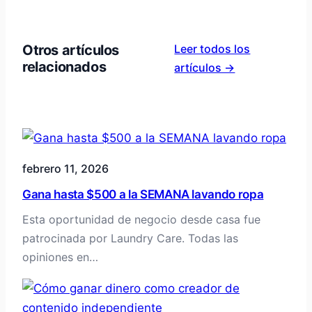
Otros artículos
Leer todos los
relacionados
artículos →
febrero 11, 2026
Gana hasta $500 a la SEMANA lavando ropa
Esta oportunidad de negocio desde casa fue
patrocinada por Laundry Care. Todas las
opiniones en…