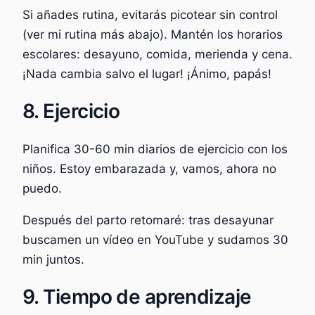
Si añades rutina, evitarás picotear sin control
(ver mi rutina más abajo). Mantén los horarios
escolares: desayuno, comida, merienda y cena.
¡Nada cambia salvo el lugar! ¡Ánimo, papás!
8. Ejercicio
Planifica 30-60 min diarios de ejercicio con los
niños. Estoy embarazada y, vamos, ahora no
puedo.
Después del parto retomaré: tras desayunar
buscamen un vídeo en YouTube y sudamos 30
min juntos.
9. Tiempo de aprendizaje