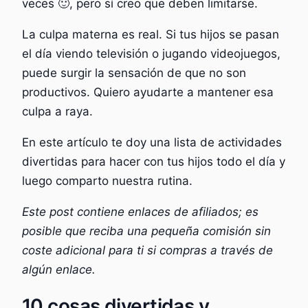
veces 🙂, pero sí creo que deben limitarse.
La culpa materna es real. Si tus hijos se pasan
el día viendo televisión o jugando videojuegos,
puede surgir la sensación de que no son
productivos. Quiero ayudarte a mantener esa
culpa a raya.
En este artículo te doy una lista de actividades
divertidas para hacer con tus hijos todo el día y
luego comparto nuestra rutina.
Este post contiene enlaces de afiliados; es
posible que reciba una pequeña comisión sin
coste adicional para ti si compras a través de
algún enlace.
10 cosas divertidas y