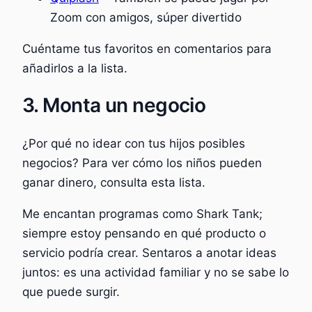
Zoom con amigos, súper divertido
Cuéntame tus favoritos en comentarios para
añadirlos a la lista.
3. Monta un negocio
¿Por qué no idear con tus hijos posibles
negocios? Para ver cómo los niños pueden
ganar dinero, consulta esta lista.
Me encantan programas como Shark Tank;
siempre estoy pensando en qué producto o
servicio podría crear. Sentaros a anotar ideas
juntos: es una actividad familiar y no se sabe lo
que puede surgir.