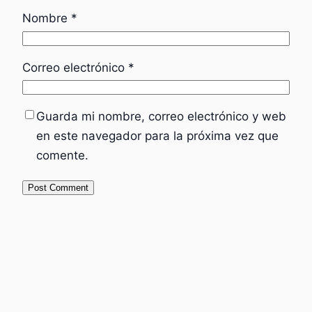
Nombre
*
Correo electrónico
*
Guarda mi nombre, correo electrónico y web
en este navegador para la próxima vez que
comente.