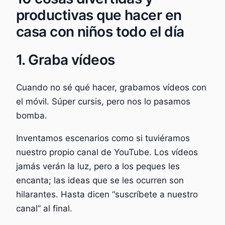
productivas que hacer en
casa con niños todo el día
1. Graba vídeos
Cuando no sé qué hacer, grabamos vídeos con
el móvil. Súper cursis, pero nos lo pasamos
bomba.
Inventamos escenarios como si tuviéramos
nuestro propio canal de YouTube. Los vídeos
jamás verán la luz, pero a los peques les
encanta; las ideas que se les ocurren son
hilarantes. Hasta dicen “suscríbete a nuestro
canal” al final.