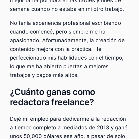
mejor tarifa por hora en las tardes y fines de
semana cuando no estaba en mi otro trabajo.
No tenía experiencia profesional escribiendo
cuando comencé, pero siempre me ha
apasionado. Afortunadamente, la creación de
contenido mejora con la práctica. He
perfeccionado mis habilidades con el tiempo,
lo que me ha abierto puertas a mejores
trabajos y pagos más altos.
¿Cuánto ganas como
redactora freelance?
Dejé mi empleo para dedicarme a la redacción
a tiempo completo a mediados de 2013 y gané
unos 50,000 dólares ese año, a pesar de solo