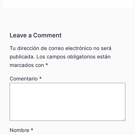
Leave a Comment
Tu dirección de correo electrónico no será
publicada.
Los campos obligatorios están
marcados con
*
Comentario
*
Nombre
*