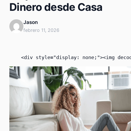
Dinero desde Casa
Jason
febrero 11, 2026
    <div style="display: none;"><img deco