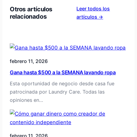
Otros artículos
Leer todos los
relacionados
artículos →
febrero 11, 2026
Gana hasta $500 a la SEMANA lavando ropa
Esta oportunidad de negocio desde casa fue
patrocinada por Laundry Care. Todas las
opiniones en…
febrero 11, 2026