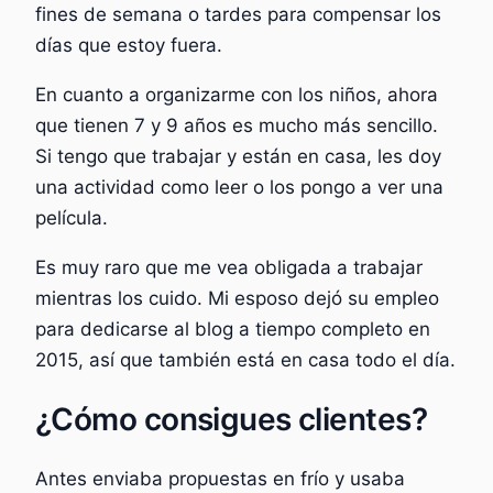
fines de semana o tardes para compensar los
días que estoy fuera.
En cuanto a organizarme con los niños, ahora
que tienen 7 y 9 años es mucho más sencillo.
Si tengo que trabajar y están en casa, les doy
una actividad como leer o los pongo a ver una
película.
Es muy raro que me vea obligada a trabajar
mientras los cuido. Mi esposo dejó su empleo
para dedicarse al blog a tiempo completo en
2015, así que también está en casa todo el día.
¿Cómo consigues clientes?
Antes enviaba propuestas en frío y usaba