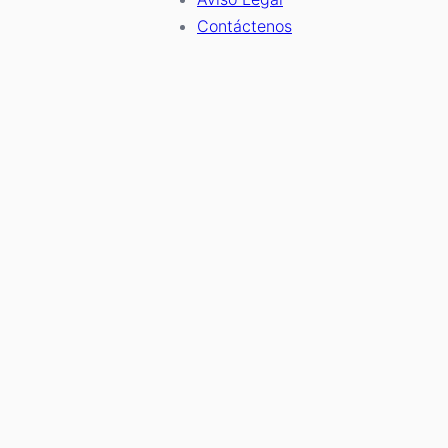
Contáctenos