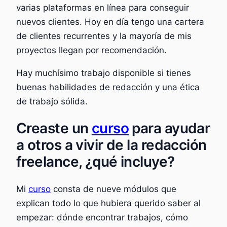
varias plataformas en línea para conseguir
nuevos clientes. Hoy en día tengo una cartera
de clientes recurrentes y la mayoría de mis
proyectos llegan por recomendación.
Hay muchísimo trabajo disponible si tienes
buenas habilidades de redacción y una ética
de trabajo sólida.
Creaste un
curso
para ayudar
a otros a vivir de la redacción
freelance, ¿qué incluye?
Mi
curso
consta de nueve módulos que
explican todo lo que hubiera querido saber al
empezar: dónde encontrar trabajos, cómo