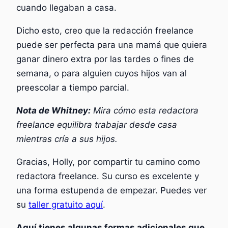
cuando llegaban a casa.
Dicho esto, creo que la redacción freelance
puede ser perfecta para una mamá que quiera
ganar dinero extra por las tardes o fines de
semana, o para alguien cuyos hijos van al
preescolar a tiempo parcial.
Nota de Whitney:
Mira cómo esta redactora
freelance equilibra trabajar desde casa
mientras cría a sus hijos.
Gracias, Holly, por compartir tu camino como
redactora freelance. Su curso es excelente y
una forma estupenda de empezar. Puedes ver
su
taller gratuito aquí
.
Aquí tienes algunas formas adicionales que