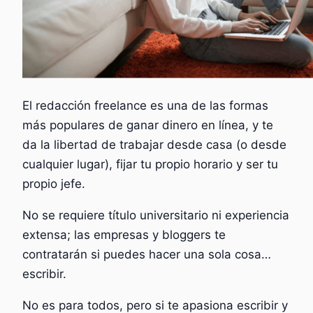
El redacción freelance es una de las formas
más populares de ganar dinero en línea, y te
da la libertad de
trabajar desde casa (o desde
cualquier lugar), fijar tu propio horario y ser tu
propio jefe.
No se requiere título universitario ni experiencia
extensa; las empresas y bloggers te
contratarán si puedes hacer una sola cosa…
escribir.
No es para todos, pero si te apasiona escribir y