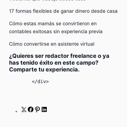
17 formas flexibles de ganar dinero desde casa
Cómo estas mamás se convirtieron en
contables exitosas sin experiencia previa
Cómo convertirse en asistente virtual
¿Quieres ser redactor freelance o ya
has tenido éxito en este campo?
Comparte tu experiencia.
        </div>
X
Facebook
Pinterest
LinkedIn