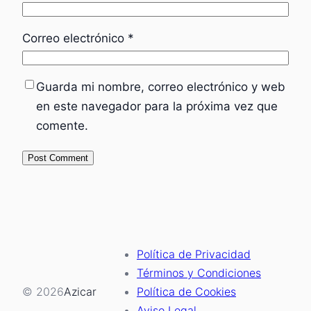
Correo electrónico
*
Guarda mi nombre, correo electrónico y web
en este navegador para la próxima vez que
comente.
Política de Privacidad
Términos y Condiciones
© 2026
Azicar
Política de Cookies
Aviso Legal