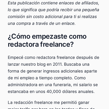
Esta publicación contiene enlaces de afiliados,
lo que significa que podría recibir una pequeña
comisión sin costo adicional para ti si realizas
una compra a través de un enlace.
¿Cómo empezaste como
redactora freelance?
Empecé como redactora freelance después de
lanzar nuestro blog en 2011. Buscaba una
forma de generar ingresos adicionales aparte
de mi empleo a tiempo completo. Como
administradora en una funeraria, mi salario se
estancaba en unos 40,000 dólares anuales.
La redacción freelance me permitió ganar