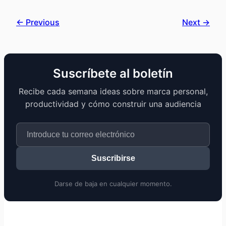
← Previous
Next →
Suscríbete al boletín
Recibe cada semana ideas sobre marca personal,
productividad y cómo construir una audiencia
Suscribirse
Darse de baja en cualquier momento.