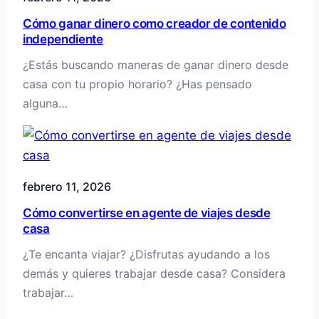
Cómo ganar dinero como creador de contenido
independiente
¿Estás buscando maneras de ganar dinero desde
casa con tu propio horario? ¿Has pensado
alguna…
febrero 11, 2026
Cómo convertirse en agente de viajes desde
casa
¿Te encanta viajar? ¿Disfrutas ayudando a los
demás y quieres trabajar desde casa? Considera
trabajar…