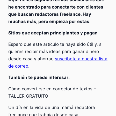
he encontrado para
conectarte con clientes
que buscan redactores freelance.
Hay
muchas más, pero empieza por estas
.
Sitios que aceptan principiantes y pagan
Espero que este artículo te haya sido útil y, si
quieres recibir más ideas para ganar dinero
desde casa y ahorrar,
suscríbete a nuestra lista
de correo
.
También te puede interesar:
Cómo convertirse en corrector de textos –
TALLER GRATUITO
Un día en la vida de una mamá redactora
freelance que trabaja desde casa