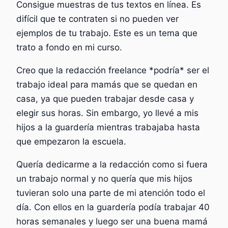
Consigue muestras de tus textos en línea. Es
difícil que te contraten si no pueden ver
ejemplos de tu trabajo. Este es un tema que
trato a fondo en mi curso.
Creo que la redacción freelance *podría* ser el
trabajo ideal para mamás que se quedan en
casa, ya que pueden trabajar desde casa y
elegir sus horas. Sin embargo, yo llevé a mis
hijos a la guardería mientras trabajaba hasta
que empezaron la escuela.
Quería dedicarme a la redacción como si fuera
un trabajo normal y no quería que mis hijos
tuvieran solo una parte de mi atención todo el
día. Con ellos en la guardería podía trabajar 40
horas semanales y luego ser una buena mamá