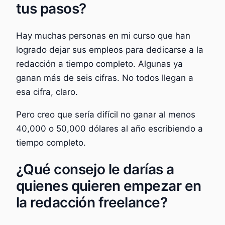
tus pasos?
Hay muchas personas en mi curso que han
logrado dejar sus empleos para dedicarse a la
redacción a tiempo completo. Algunas ya
ganan más de seis cifras. No todos llegan a
esa cifra, claro.
Pero creo que sería difícil no ganar al menos
40,000 o 50,000 dólares al año escribiendo a
tiempo completo.
¿Qué consejo le darías a
quienes quieren empezar en
la redacción freelance?