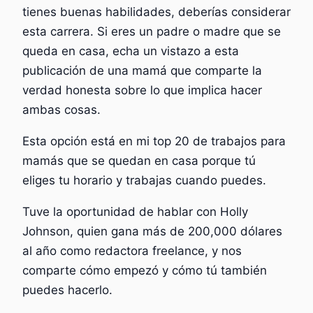
tienes buenas habilidades, deberías considerar
esta carrera. Si eres un padre o madre que se
queda en casa, echa un vistazo a esta
publicación de una mamá que comparte la
verdad honesta sobre lo que implica hacer
ambas cosas.
Esta opción está en mi top 20 de trabajos para
mamás que se quedan en casa porque tú
eliges tu horario y trabajas cuando puedes.
Tuve la oportunidad de hablar con Holly
Johnson, quien gana más de 200,000 dólares
al año como redactora freelance, y nos
comparte cómo empezó y cómo tú también
puedes hacerlo.