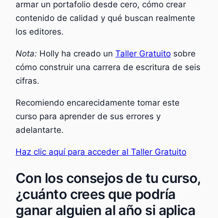
armar un portafolio desde cero, cómo crear
contenido de calidad y qué buscan realmente
los editores.
Nota:
Holly ha creado un
Taller Gratuito
sobre
cómo construir una carrera de escritura de seis
cifras.
Recomiendo encarecidamente tomar este
curso para aprender de sus errores y
adelantarte.
Haz clic aquí para acceder al Taller Gratuito
Con los consejos de tu curso,
¿cuánto crees que podría
ganar alguien al año si aplica