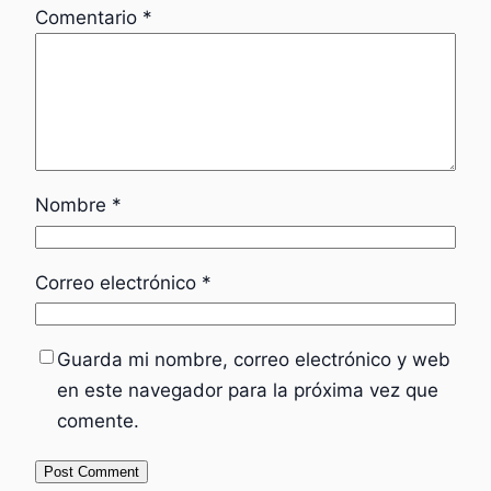
Comentario
*
Nombre
*
Correo electrónico
*
Guarda mi nombre, correo electrónico y web
en este navegador para la próxima vez que
comente.