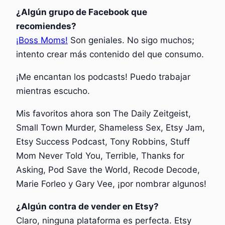
¿Algún grupo de Facebook que
recomiendes?
¡Boss Moms!
Son geniales. No sigo muchos;
intento crear más contenido del que consumo.
¡Me encantan los podcasts! Puedo trabajar
mientras escucho.
Mis favoritos ahora son The Daily Zeitgeist,
Small Town Murder, Shameless Sex, Etsy Jam,
Etsy Success Podcast, Tony Robbins, Stuff
Mom Never Told You, Terrible, Thanks for
Asking, Pod Save the World, Recode Decode,
Marie Forleo y Gary Vee, ¡por nombrar algunos!
¿Algún contra de vender en Etsy?
Claro, ninguna plataforma es perfecta. Etsy