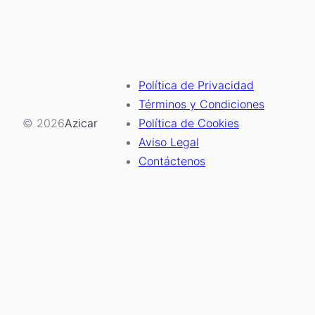
Política de Privacidad
Términos y Condiciones
© 2026
Azicar
Política de Cookies
Aviso Legal
Contáctenos