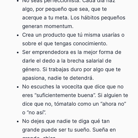
No seas perfeccionista. Cada día haz
algo, por pequeño que sea, que te
acerque a tu meta. Los hábitos pequeños
generan momentum.
Crea un producto que tú misma usarías o
sobre el que tengas conocimiento.
Ser emprendedora es la mejor forma de
darle el dedo a la brecha salarial de
género. Si trabajas duro por algo que te
apasiona, nadie te detendrá.
No escuches la vocecita que dice que no
eres “suficientemente buena”. Si alguien te
dice que no, tómatalo como un “ahora no”
o “no así”.
No dejes que nadie te diga qué tan
grande puede ser tu sueño. Sueña en