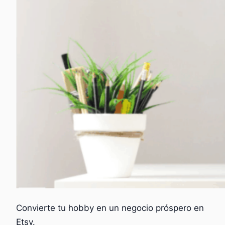
Convierte tu hobby en un negocio próspero en
Etsy.