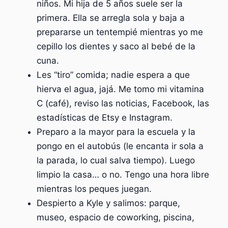
niños. Mi hija de 5 años suele ser la
primera. Ella se arregla sola y baja a
prepararse un tentempié mientras yo me
cepillo los dientes y saco al bebé de la
cuna.
Les “tiro” comida; nadie espera a que
hierva el agua, jajá. Me tomo mi vitamina
C (café), reviso las noticias, Facebook, las
estadísticas de Etsy e Instagram.
Preparo a la mayor para la escuela y la
pongo en el autobús (le encanta ir sola a
la parada, lo cual salva tiempo). Luego
limpio la casa… o no. Tengo una hora libre
mientras los peques juegan.
Despierto a Kyle y salimos: parque,
museo, espacio de coworking, piscina,