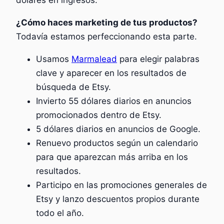
dólares en ingresos.
¿Cómo haces marketing de tus productos?
Todavía estamos perfeccionando esta parte.
Usamos
Marmalead
para elegir palabras
clave y aparecer en los resultados de
búsqueda de Etsy.
Invierto 55 dólares diarios en anuncios
promocionados dentro de Etsy.
5 dólares diarios en anuncios de Google.
Renuevo productos según un calendario
para que aparezcan más arriba en los
resultados.
Participo en las promociones generales de
Etsy y lanzo descuentos propios durante
todo el año.