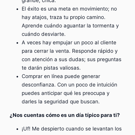
grande, chica.
El éxito es una meta en movimiento; no
hay atajos, traza tu propio camino.
Aprende cuándo aguantar la tormenta y
cuándo desviarte.
A veces hay empujar un poco al cliente
para cerrar la venta. Responde rápido y
con atención a sus dudas; sus preguntas
te darán pistas valiosas.
Comprar en línea puede generar
desconfianza. Con un poco de intuición
puedes anticipar qué les preocupa y
darles la seguridad que buscan.
¿Nos cuentas cómo es un día típico para ti?
¡Uf! Me despierto cuando se levantan los