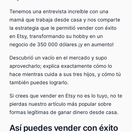
Tenemos una entrevista increíble con una
mamá que trabaja desde casa y nos comparte
la estrategia que le permitió vender con éxito
en Etsy, transformando su hobby en un
negocio de 350 000 dólares ¡y en aumento!
Descubrió un vacío en el mercado y supo
aprovecharlo; explica exactamente cómo lo
hace mientras cuida a sus tres hijos, y cómo tú
también puedes lograrlo.
Si crees que vender en Etsy no es lo tuyo, no te
pierdas nuestro artículo más popular sobre
formas legítimas de ganar dinero desde casa.
Así puedes vender con éxito