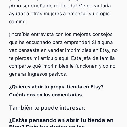
¡Amo ser dueña de mi tienda! Me encantaría
ayudar a otras mujeres a empezar su propio
camino.
¡Increíble entrevista con los mejores consejos
que he escuchado para emprender! Si alguna
vez pensaste en vender imprimibles en Etsy, no
te pierdas mi artículo aquí. Esta jefa de familia
comparte qué imprimibles le funcionan y cómo
generar ingresos pasivos.
¿Quieres abrir tu propia tienda en Etsy?
Cuéntanos en los comentarios.
También te puede interesar:
¿Estás pensando en abrir tu tienda en