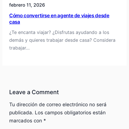
febrero 11, 2026
Cómo convertirse en agente de viajes desde
casa
¿Te encanta viajar? ¿Disfrutas ayudando a los
demás y quieres trabajar desde casa? Considera
trabajar…
Leave a Comment
Tu dirección de correo electrónico no será
publicada.
Los campos obligatorios están
marcados con
*