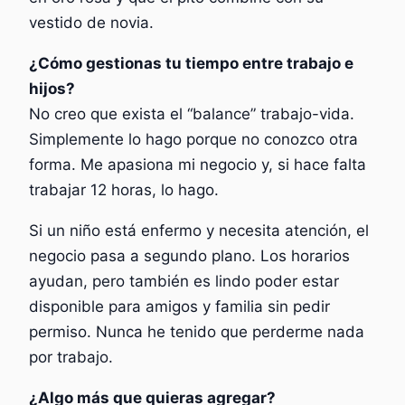
vestido de novia.
¿Cómo gestionas tu tiempo entre trabajo e
hijos?
No creo que exista el “balance” trabajo-vida.
Simplemente lo hago porque no conozco otra
forma. Me apasiona mi negocio y, si hace falta
trabajar 12 horas, lo hago.
Si un niño está enfermo y necesita atención, el
negocio pasa a segundo plano. Los horarios
ayudan, pero también es lindo poder estar
disponible para amigos y familia sin pedir
permiso. Nunca he tenido que perderme nada
por trabajo.
¿Algo más que quieras agregar?