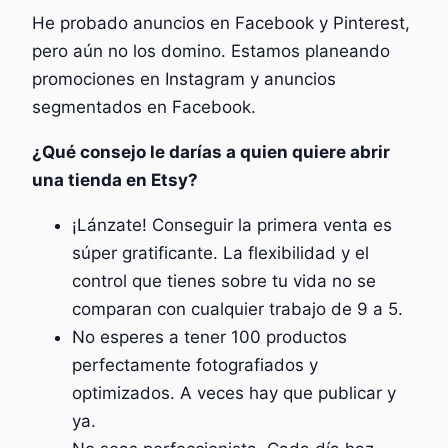
He probado anuncios en Facebook y Pinterest,
pero aún no los domino. Estamos planeando
promociones en Instagram y anuncios
segmentados en Facebook.
¿Qué consejo le darías a quien quiere abrir
una tienda en Etsy?
¡Lánzate! Conseguir la primera venta es
súper gratificante. La flexibilidad y el
control que tienes sobre tu vida no se
comparan con cualquier trabajo de 9 a 5.
No esperes a tener 100 productos
perfectamente fotografiados y
optimizados. A veces hay que publicar y
ya.