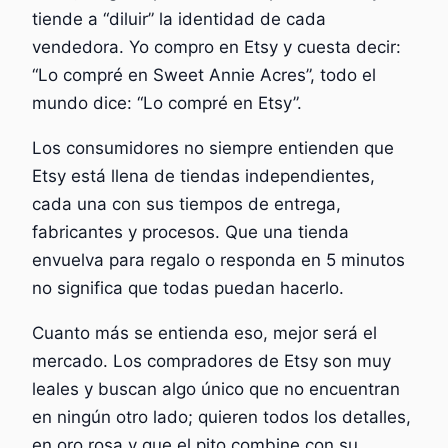
tiende a “diluir” la identidad de cada
vendedora. Yo compro en Etsy y cuesta decir:
“Lo compré en Sweet Annie Acres”, todo el
mundo dice: “Lo compré en Etsy”.
Los consumidores no siempre entienden que
Etsy está llena de tiendas independientes,
cada una con sus tiempos de entrega,
fabricantes y procesos. Que una tienda
envuelva para regalo o responda en 5 minutos
no significa que todas puedan hacerlo.
Cuanto más se entienda eso, mejor será el
mercado. Los compradores de Etsy son muy
leales y buscan algo único que no encuentran
en ningún otro lado; quieren todos los detalles,
en oro rosa y que el pito combine con su