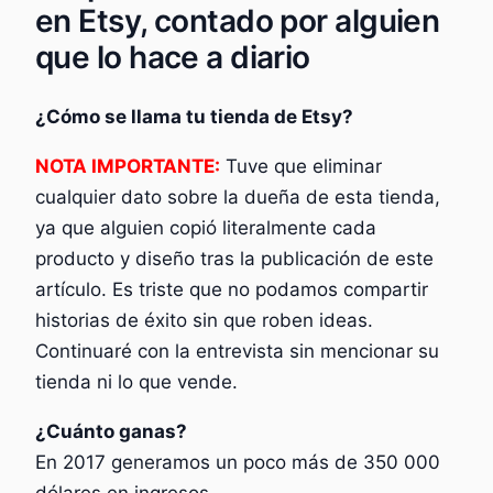
en Etsy, contado por alguien
que lo hace a diario
¿Cómo se llama tu tienda de Etsy?
NOTA IMPORTANTE:
Tuve que eliminar
cualquier dato sobre la dueña de esta tienda,
ya que alguien copió literalmente cada
producto y diseño tras la publicación de este
artículo. Es triste que no podamos compartir
historias de éxito sin que roben ideas.
Continuaré con la entrevista sin mencionar su
tienda ni lo que vende.
¿Cuánto ganas?
En 2017 generamos un poco más de 350 000