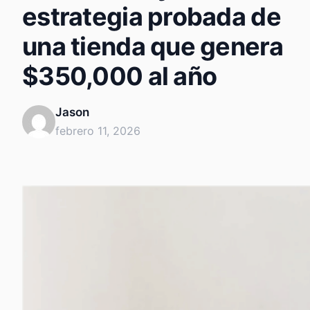
estrategia probada de
una tienda que genera
$350,000 al año
Jason
febrero 11, 2026