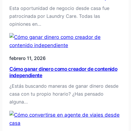
Esta oportunidad de negocio desde casa fue
patrocinada por Laundry Care. Todas las
opiniones en…
febrero 11, 2026
Cómo ganar dinero como creador de contenido
independiente
¿Estás buscando maneras de ganar dinero desde
casa con tu propio horario? ¿Has pensado
alguna…