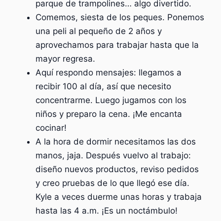
parque de trampolines… algo divertido.
Comemos, siesta de los peques. Ponemos
una peli al pequeño de 2 años y
aprovechamos para trabajar hasta que la
mayor regresa.
Aquí respondo mensajes: llegamos a
recibir 100 al día, así que necesito
concentrarme. Luego jugamos con los
niños y preparo la cena. ¡Me encanta
cocinar!
A la hora de dormir necesitamos las dos
manos, jaja. Después vuelvo al trabajo:
diseño nuevos productos, reviso pedidos
y creo pruebas de lo que llegó ese día.
Kyle a veces duerme unas horas y trabaja
hasta las 4 a.m. ¡Es un noctámbulo!