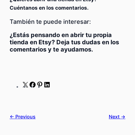
Cuéntanos en los comentarios.
También te puede interesar:
¿Estás pensando en abrir tu propia
tienda en Etsy?
Deja tus dudas en los
comentarios y te ayudamos.
X
Facebook
Pinterest
LinkedIn
← Previous
Next →