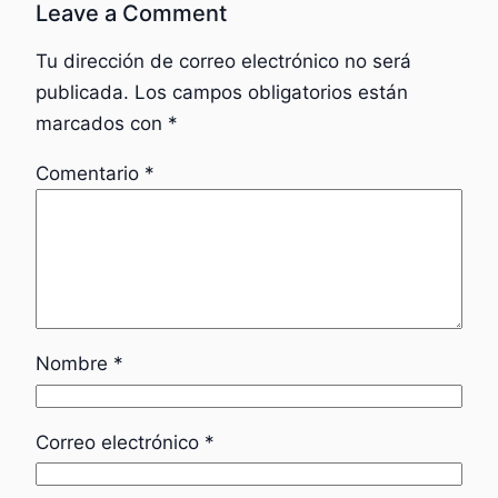
Leave a Comment
Tu dirección de correo electrónico no será
publicada.
Los campos obligatorios están
marcados con
*
Comentario
*
Nombre
*
Correo electrónico
*