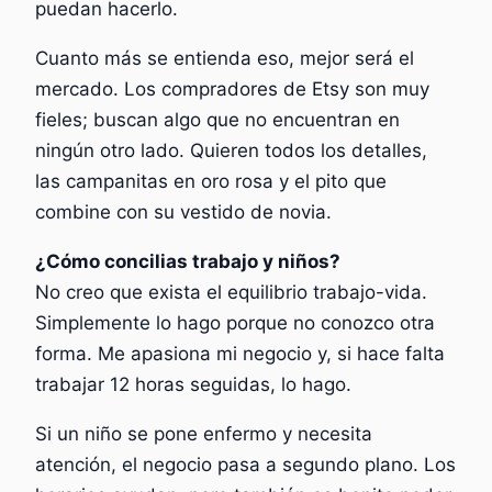
puedan hacerlo.
Cuanto más se entienda eso, mejor será el
mercado. Los compradores de Etsy son muy
fieles; buscan algo que no encuentran en
ningún otro lado. Quieren todos los detalles,
las campanitas en oro rosa y el pito que
combine con su vestido de novia.
¿Cómo concilias trabajo y niños?
No creo que exista el equilibrio trabajo-vida.
Simplemente lo hago porque no conozco otra
forma. Me apasiona mi negocio y, si hace falta
trabajar 12 horas seguidas, lo hago.
Si un niño se pone enfermo y necesita
atención, el negocio pasa a segundo plano. Los