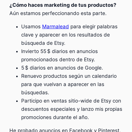
¿Cómo haces marketing de tus productos?
Aún estamos perfeccionando esta parte.
Usamos
Marmalead
para elegir palabras
clave y aparecer en los resultados de
búsqueda de Etsy.
Invierto 55 $ diarios en anuncios
promocionados dentro de Etsy.
5 $ diarios en anuncios de Google.
Renuevo productos según un calendario
para que vuelvan a aparecer en las
búsquedas.
Participo en ventas sitio-wide de Etsy con
descuentos especiales y lanzo mis propias
promociones durante el año.
He probado anuncios en Facebook y Pinterest,