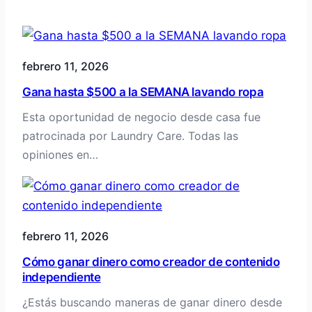
febrero 11, 2026
Gana hasta $500 a la SEMANA lavando ropa
Esta oportunidad de negocio desde casa fue
patrocinada por Laundry Care. Todas las
opiniones en…
febrero 11, 2026
Cómo ganar dinero como creador de contenido
independiente
¿Estás buscando maneras de ganar dinero desde