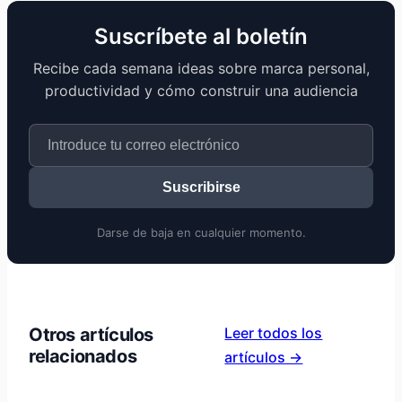
Suscríbete al boletín
Recibe cada semana ideas sobre marca personal,
productividad y cómo construir una audiencia
Suscribirse
Darse de baja en cualquier momento.
Otros artículos
Leer todos los
relacionados
artículos →