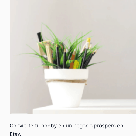
Convierte tu hobby en un negocio próspero en
Etsy.