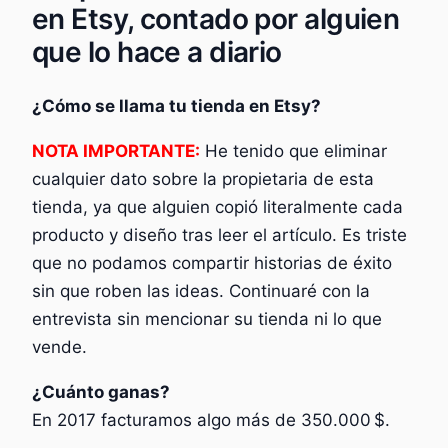
en Etsy, contado por alguien
que lo hace a diario
¿Cómo se llama tu tienda en Etsy?
NOTA IMPORTANTE:
He tenido que eliminar
cualquier dato sobre la propietaria de esta
tienda, ya que alguien copió literalmente cada
producto y diseño tras leer el artículo. Es triste
que no podamos compartir historias de éxito
sin que roben las ideas. Continuaré con la
entrevista sin mencionar su tienda ni lo que
vende.
¿Cuánto ganas?
En 2017 facturamos algo más de 350.000 $.