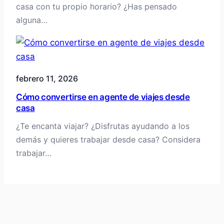
casa con tu propio horario? ¿Has pensado
alguna…
febrero 11, 2026
Cómo convertirse en agente de viajes desde
casa
¿Te encanta viajar? ¿Disfrutas ayudando a los
demás y quieres trabajar desde casa? Considera
trabajar…