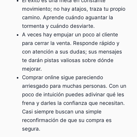
El éxito es una meta en constante
movimiento; no hay atajos, traza tu propio
camino. Aprende cuándo aguantar la
tormenta y cuándo desviarte.
A veces hay empujar un poco al cliente
para cerrar la venta. Responde rápido y
con atención a sus dudas; sus mensajes
te darán pistas valiosas sobre dónde
mejorar.
Comprar online sigue pareciendo
arriesgado para muchas personas. Con un
poco de intuición puedes adivinar qué les
frena y darles la confianza que necesitan.
Casi siempre buscan una simple
reconfirmación de que su compra es
segura.