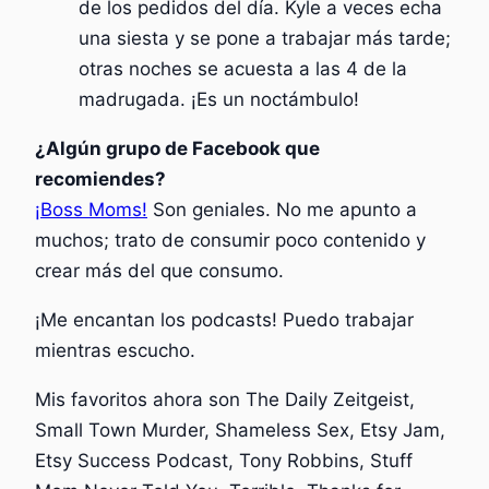
de los pedidos del día. Kyle a veces echa
una siesta y se pone a trabajar más tarde;
otras noches se acuesta a las 4 de la
madrugada. ¡Es un noctámbulo!
¿Algún grupo de Facebook que
recomiendes?
¡Boss Moms!
Son geniales. No me apunto a
muchos; trato de consumir poco contenido y
crear más del que consumo.
¡Me encantan los podcasts! Puedo trabajar
mientras escucho.
Mis favoritos ahora son The Daily Zeitgeist,
Small Town Murder, Shameless Sex, Etsy Jam,
Etsy Success Podcast, Tony Robbins, Stuff