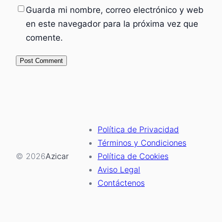
Guarda mi nombre, correo electrónico y web
en este navegador para la próxima vez que
comente.
Política de Privacidad
Términos y Condiciones
© 2026
Azicar
Política de Cookies
Aviso Legal
Contáctenos