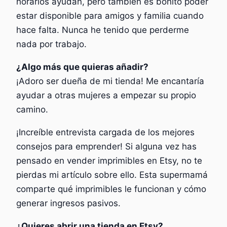
horarios ayudan, pero también es bonito poder
estar disponible para amigos y familia cuando
hace falta. Nunca he tenido que perderme
nada por trabajo.
¿Algo más que quieras añadir?
¡Adoro ser dueña de mi tienda! Me encantaría
ayudar a otras mujeres a empezar su propio
camino.
¡Increíble entrevista cargada de los mejores
consejos para emprender! Si alguna vez has
pensado en vender imprimibles en Etsy, no te
pierdas mi artículo sobre ello. Esta supermamá
comparte qué imprimibles le funcionan y cómo
generar ingresos pasivos.
¿Quieres abrir una tienda en Etsy?