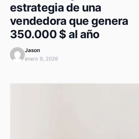
estrategia de una
vendedora que genera
350.000 $ al año
Jason
enero 9, 2026