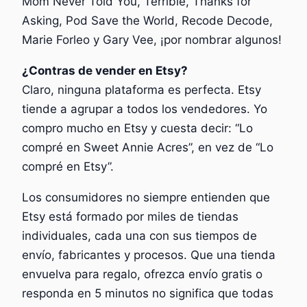
Mom Never Told You, Terrible, Thanks for
Asking, Pod Save the World, Recode Decode,
Marie Forleo y Gary Vee, ¡por nombrar algunos!
¿Contras de vender en Etsy?
Claro, ninguna plataforma es perfecta. Etsy
tiende a agrupar a todos los vendedores. Yo
compro mucho en Etsy y cuesta decir: “Lo
compré en Sweet Annie Acres”, en vez de “Lo
compré en Etsy”.
Los consumidores no siempre entienden que
Etsy está formado por miles de tiendas
individuales, cada una con sus tiempos de
envío, fabricantes y procesos. Que una tienda
envuelva para regalo, ofrezca envío gratis o
responda en 5 minutos no significa que todas