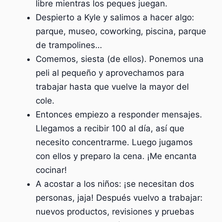
libre mientras los peques juegan.
Despierto a Kyle y salimos a hacer algo:
parque, museo, coworking, piscina, parque
de trampolines…
Comemos, siesta (de ellos). Ponemos una
peli al pequeño y aprovechamos para
trabajar hasta que vuelve la mayor del
cole.
Entonces empiezo a responder mensajes.
Llegamos a recibir 100 al día, así que
necesito concentrarme. Luego jugamos
con ellos y preparo la cena. ¡Me encanta
cocinar!
A acostar a los niños: ¡se necesitan dos
personas, jaja! Después vuelvo a trabajar:
nuevos productos, revisiones y pruebas