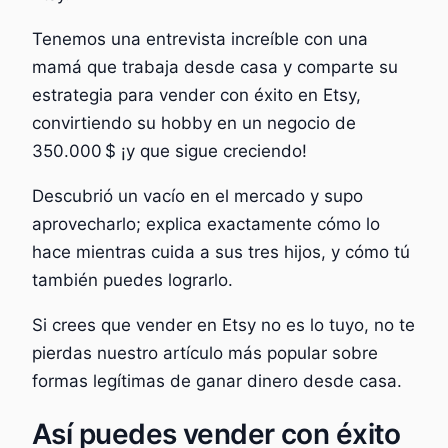
Tenemos una entrevista increíble con una
mamá que trabaja desde casa y comparte su
estrategia para vender con éxito en Etsy,
convirtiendo su hobby en un negocio de
350.000 $ ¡y que sigue creciendo!
Descubrió un vacío en el mercado y supo
aprovecharlo; explica exactamente cómo lo
hace mientras cuida a sus tres hijos, y cómo tú
también puedes lograrlo.
Si crees que vender en Etsy no es lo tuyo, no te
pierdas nuestro artículo más popular sobre
formas legítimas de ganar dinero desde casa.
Así puedes vender con éxito