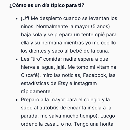
¿Cómo es un día típico para ti?
¡Uf! Me despierto cuando se levantan los
niños. Normalmente la mayor (5 años)
baja sola y se prepara un tentempié para
ella y su hermana mientras yo me cepillo
los dientes y saco al bebé de la cuna.
Les “tiro” comida; nadie espera a que
hierva el agua, jajá. Me tomo mi vitamina
C (café), miro las noticias, Facebook, las
estadísticas de Etsy e Instagram
rápidamente.
Preparo a la mayor para el colegio y la
subo al autobús (le encanta ir sola a la
parada, me salva mucho tiempo). Luego
ordeno la casa… o no. Tengo una horita