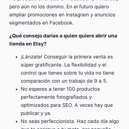
pero aún no los domino. En el futuro quiero
ampliar promociones en Instagram y anuncios
segmentados en Facebook.
¿Qué consejo darías a quien quiere abrir una
tienda en Etsy?
¡Lánzate! Conseguir la primera venta es
súper gratificante. La flexibilidad y el
control que tienes sobre tu vida no tiene
comparación con un trabajo de 9 a 5.
No esperes a tener 100 productos
perfectamente fotografiados y
optimizados para SEO. A veces hay que
publicar y ya.
No seas perfeccionista. Haz cada día algo