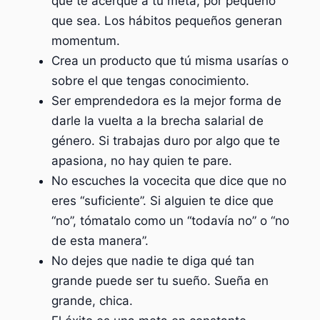
que te acerque a tu meta, por pequeño
que sea. Los hábitos pequeños generan
momentum.
Crea un producto que tú misma usarías o
sobre el que tengas conocimiento.
Ser emprendedora es la mejor forma de
darle la vuelta a la brecha salarial de
género. Si trabajas duro por algo que te
apasiona, no hay quien te pare.
No escuches la vocecita que dice que no
eres “suficiente”. Si alguien te dice que
“no”, tómatalo como un “todavía no” o “no
de esta manera”.
No dejes que nadie te diga qué tan
grande puede ser tu sueño. Sueña en
grande, chica.