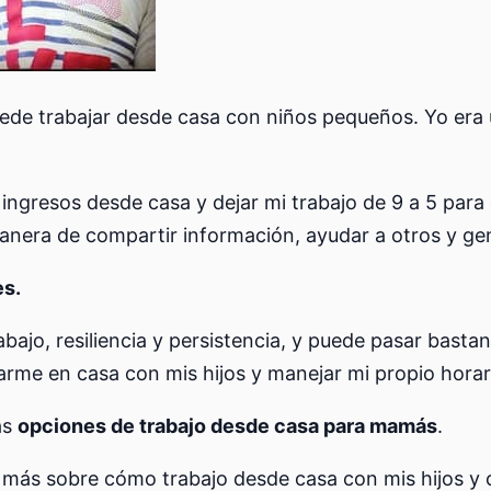
e trabajar desde casa con niños pequeños. Yo era un
ngresos desde casa y dejar mi trabajo de 9 a 5 para
anera de compartir información, ayudar a otros y gen
es.
bajo, resiliencia y persistencia, y puede pasar basta
arme en casa con mis hijos y manejar mi propio horar
as
opciones de trabajo desde casa para mamás
.
más sobre cómo trabajo desde casa con mis hijos y