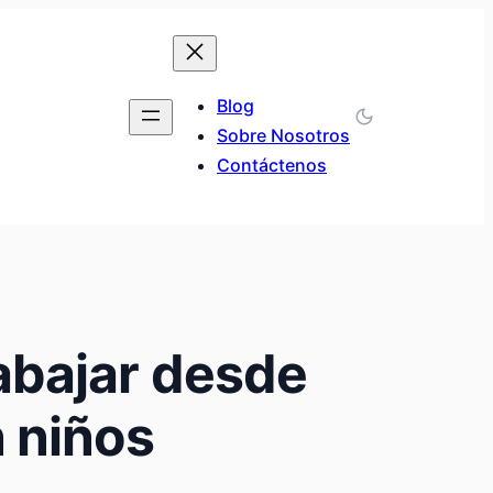
Blog
Sobre Nosotros
Contáctenos
abajar desde
 niños