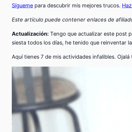
Sígueme
para descubrir mis mejores trucos.
Haz
Este artículo puede contener enlaces de afilia
Actualización:
Tengo que actualizar este post p
siesta todos los días, he tenido que reinventar 
Aquí tienes 7 de mis actividades infalibles. Ojal