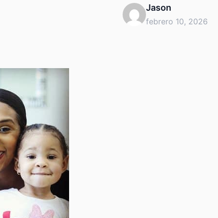
Jason
febrero 10, 2026