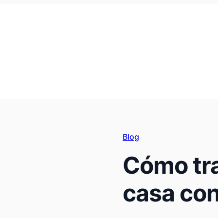
Blog
Cómo tr
casa con