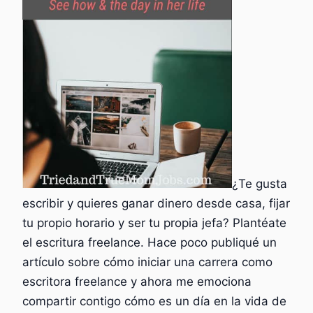
¿Te gusta
escribir y quieres ganar dinero desde casa, fijar
tu propio horario y ser tu propia jefa? Plantéate
el escritura freelance. Hace poco publiqué un
artículo sobre cómo iniciar una carrera como
escritora freelance y ahora me emociona
compartir contigo cómo es un día en la vida de