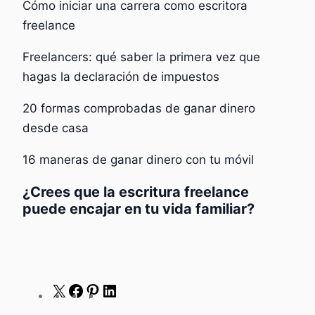
Cómo iniciar una carrera como escritora
freelance
Freelancers: qué saber la primera vez que
hagas la declaración de impuestos
20 formas comprobadas de ganar dinero
desde casa
16 maneras de ganar dinero con tu móvil
¿Crees que la escritura freelance
puede encajar en tu vida familiar?
X
Facebook
Pinterest
LinkedIn