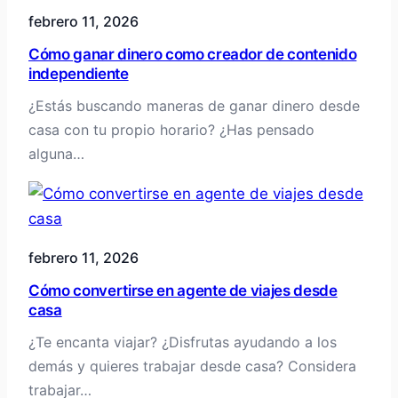
febrero 11, 2026
Cómo ganar dinero como creador de contenido
independiente
¿Estás buscando maneras de ganar dinero desde
casa con tu propio horario? ¿Has pensado
alguna…
febrero 11, 2026
Cómo convertirse en agente de viajes desde
casa
¿Te encanta viajar? ¿Disfrutas ayudando a los
demás y quieres trabajar desde casa? Considera
trabajar…