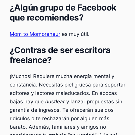
¿Algún grupo de Facebook
que recomiendes?
Mom to Mompreneur
es muy útil.
¿Contras de ser escritora
freelance?
¡Muchos! Requiere mucha energía mental y
constancia. Necesitas piel gruesa para soportar
editores y lectores maleducados. En épocas
bajas hay que
hustlear
y lanzar propuestas sin
garantía de ingresos. Te ofrecerán sueldos
ridículos o te rechazarán por alguien más
barato. Además, familiares y amigos no