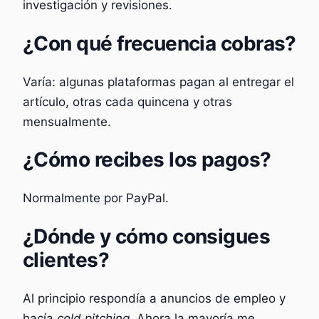
investigación y revisiones.
¿Con qué frecuencia cobras?
Varía: algunas plataformas pagan al entregar el
artículo, otras cada quincena y otras
mensualmente.
¿Cómo recibes los pagos?
Normalmente por PayPal.
¿Dónde y cómo consigues
clientes?
Al principio respondía a anuncios de empleo y
hacía
cold pitching
. Ahora la mayoría me