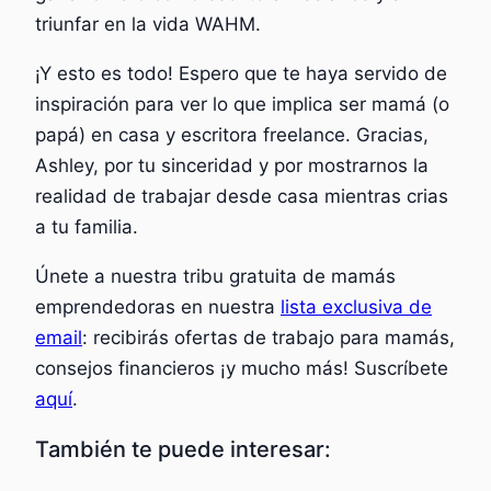
triunfar en la vida WAHM.
¡Y esto es todo! Espero que te haya servido de
inspiración para ver lo que implica ser mamá (o
papá) en casa y escritora freelance. Gracias,
Ashley, por tu sinceridad y por mostrarnos la
realidad de trabajar desde casa mientras crias
a tu familia.
Únete a nuestra tribu gratuita de mamás
emprendedoras en nuestra
lista exclusiva de
email
: recibirás ofertas de trabajo para mamás,
consejos financieros ¡y mucho más! Suscríbete
aquí
.
También te puede interesar: