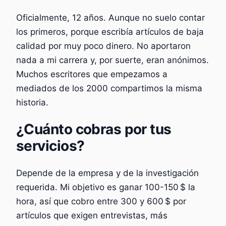
Oficialmente, 12 años. Aunque no suelo contar
los primeros, porque escribía artículos de baja
calidad por muy poco dinero. No aportaron
nada a mi carrera y, por suerte, eran anónimos.
Muchos escritores que empezamos a
mediados de los 2000 compartimos la misma
historia.
¿Cuánto cobras por tus
servicios?
Depende de la empresa y de la investigación
requerida. Mi objetivo es ganar 100-150 $ la
hora, así que cobro entre 300 y 600 $ por
artículos que exigen entrevistas, más