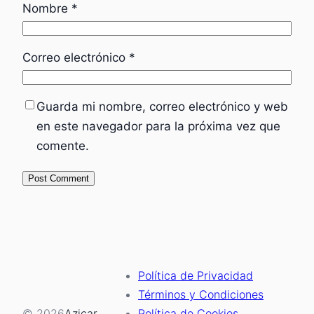
Nombre
*
Correo electrónico
*
Guarda mi nombre, correo electrónico y web
en este navegador para la próxima vez que
comente.
Política de Privacidad
Términos y Condiciones
© 2026
Azicar
Política de Cookies