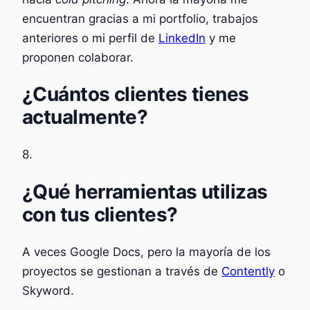
encuentran gracias a mi portfolio, trabajos
anteriores o mi perfil de
LinkedIn
y me
proponen colaborar.
¿Cuántos clientes tienes
actualmente?
8.
¿Qué herramientas utilizas
con tus clientes?
A veces Google Docs, pero la mayoría de los
proyectos se gestionan a través de
Contently
o
Skyword.