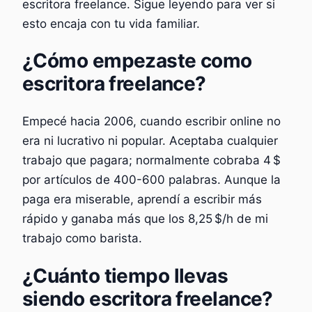
escritora freelance. Sigue leyendo para ver si
esto encaja con tu vida familiar.
¿Cómo empezaste como
escritora freelance?
Empecé hacia 2006, cuando escribir online no
era ni lucrativo ni popular. Aceptaba cualquier
trabajo que pagara; normalmente cobraba 4 $
por artículos de 400-600 palabras. Aunque la
paga era miserable, aprendí a escribir más
rápido y ganaba más que los 8,25 $/h de mi
trabajo como barista.
¿Cuánto tiempo llevas
siendo escritora freelance?