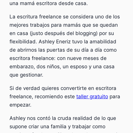
una mamá escritora desde casa.
La escritura freelance se considera uno de los
mejores trabajos para mamás que se quedan
en casa (justo después del blogging) por su
flexibilidad. Ashley Eneriz tuvo la amabilidad
de abrirnos las puertas de su día a día como
escritora freelance: con nueve meses de
embarazo, dos niños, un esposo y una casa
que gestionar.
Si de verdad quieres convertirte en escritora
freelance, recomiendo este
taller gratuito
para
empezar.
Ashley nos contó la cruda realidad de lo que
supone criar una familia y trabajar como