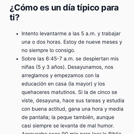
¿Cómo es un día típico para
ti?
Intento levantarme a las 5 a.m. y trabajar
una o dos horas. Estoy de nueve meses y
no siempre lo consigo.
Sobre las 6:45-7 a.m. se despiertan mis
niñas (5 y 3 años). Desayunamos, nos
arreglamos y empezamos con la
educación en casa (la mayor) y los
quehaceres matutinos. Si la de cinco se
viste, desayuna, hace sus tareas y estudia
con buena actitud, gana una hora y media
de pantalla; la peque también, aunque
casi siempre se levanta de mal humor.