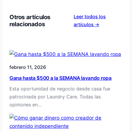
Otros artículos
Leer todos los
relacionados
artículos →
febrero 11, 2026
Gana hasta $500 a la SEMANA lavando ropa
Esta oportunidad de negocio desde casa fue
patrocinada por Laundry Care. Todas las
opiniones en…