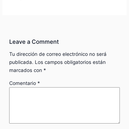
Leave a Comment
Tu dirección de correo electrónico no será
publicada.
Los campos obligatorios están
marcados con
*
Comentario
*