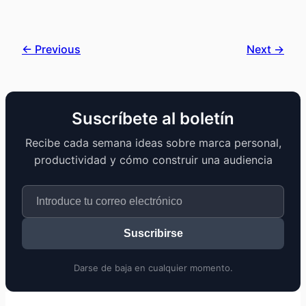
← Previous
Next →
Suscríbete al boletín
Recibe cada semana ideas sobre marca personal,
productividad y cómo construir una audiencia
Suscribirse
Darse de baja en cualquier momento.