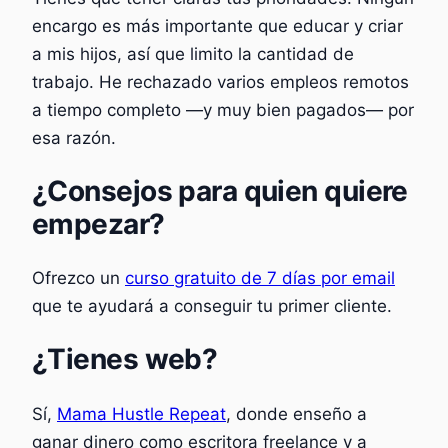
encargo es más importante que educar y criar
a mis hijos, así que limito la cantidad de
trabajo. He rechazado varios empleos remotos
a tiempo completo —y muy bien pagados— por
esa razón.
¿Consejos para quien quiere
empezar?
Ofrezco un
curso gratuito de 7 días por email
que te ayudará a conseguir tu primer cliente.
¿Tienes web?
Sí,
Mama Hustle Repeat
, donde enseño a
ganar dinero como escritora freelance y a