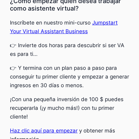
¿Cómo empezar quien desea trabajar
como asistente virtual?
Inscríbete en nuestro mini-curso
Jumpstart
Your Virtual Assistant Business
👉 Invierte dos horas para descubrir si ser VA
es para ti…
👉 Y termina con un plan paso a paso para
conseguir tu primer cliente y empezar a generar
ingresos en 30 días o menos.
¡Con una pequeña inversión de 100 $ puedes
recuperarla (¡y mucho más!) con tu primer
cliente!
Haz clic aquí para empezar
y obtener más