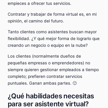
empieces a ofrecer tus servicios.
Contratar y trabajar de forma virtual es, en mi
opinión, el camino del futuro.
Tanto clientes como asistentes buscan mayor
flexibilidad. ¿Y qué mejor forma de lograrlo que
creando un negocio o equipo en la nube?
Los clientes (normalmente dueños de
pequeñas empresas o emprendedores) no
siempre quieren gestionar empleados a tiempo
completo; prefieren contratar servicios
puntuales. Ganan ambas partes. 🙂
¿Qué habilidades necesitas
para ser asistente virtual?