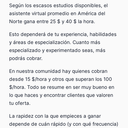
Según los escasos estudios disponibles, el
asistente virtual promedio en América del
Norte gana entre 25 $ y 40 $ la hora.
Esto dependerá de tu experiencia, habilidades
y áreas de especialización. Cuanto más
especializado y experimentado seas, más
podrás cobrar.
En nuestra comunidad hay quienes cobran
desde 15 $/hora y otros que superan los 100
$/hora. Todo se resume en ser muy bueno en
lo que haces y encontrar clientes que valoren
tu oferta.
La rapidez con la que empieces a ganar
depende de cuán rápido (y con qué frecuencia)