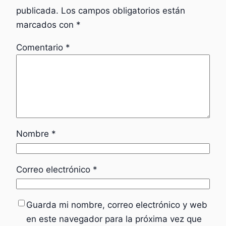
publicada.
Los campos obligatorios están
marcados con
*
Comentario
*
Nombre
*
Correo electrónico
*
Guarda mi nombre, correo electrónico y web
en este navegador para la próxima vez que