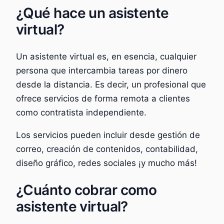
¿Qué hace un asistente
virtual?
Un asistente virtual es, en esencia, cualquier
persona que intercambia tareas por dinero
desde la distancia. Es decir, un profesional que
ofrece servicios de forma remota a clientes
como contratista independiente.
Los servicios pueden incluir desde gestión de
correo, creación de contenidos, contabilidad,
diseño gráfico, redes sociales ¡y mucho más!
¿Cuánto cobrar como
asistente virtual?