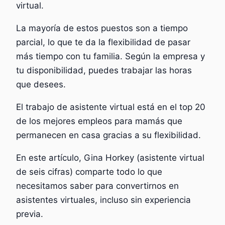
virtual.
La mayoría de estos puestos son a tiempo
parcial, lo que te da la flexibilidad de pasar
más tiempo con tu familia. Según la empresa y
tu disponibilidad, puedes trabajar las horas
que desees.
El trabajo de asistente virtual está en el top 20
de los mejores empleos para mamás que
permanecen en casa gracias a su flexibilidad.
En este artículo, Gina Horkey (asistente virtual
de seis cifras) comparte todo lo que
necesitamos saber para convertirnos en
asistentes virtuales, incluso sin experiencia
previa.