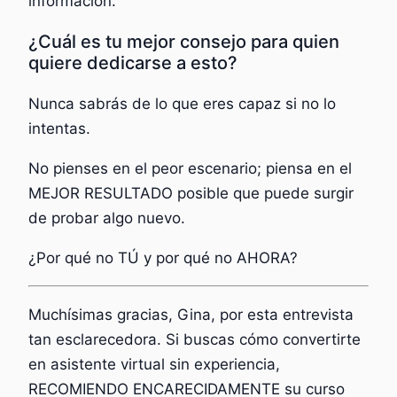
información.
¿Cuál es tu mejor consejo para quien
quiere dedicarse a esto?
Nunca sabrás de lo que eres capaz si no lo
intentas.
No pienses en el peor escenario; piensa en el
MEJOR RESULTADO posible que puede surgir
de probar algo nuevo.
¿Por qué no TÚ y por qué no AHORA?
Muchísimas gracias, Gina, por esta entrevista
tan esclarecedora. Si buscas cómo convertirte
en asistente virtual sin experiencia,
RECOMIENDO ENCARECIDAMENTE su curso