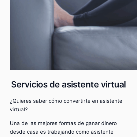
Servicios de asistente virtual
¿Quieres saber cómo convertirte en asistente
virtual?
Una de las mejores formas de ganar dinero
desde casa es trabajando como asistente