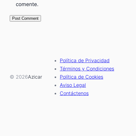
comente.
Política de Privacidad
Términos y Condiciones
© 2026
Azicar
Política de Cookies
Aviso Legal
Contáctenos