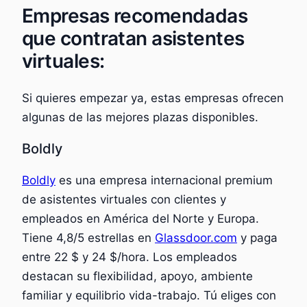
Empresas recomendadas
que contratan asistentes
virtuales:
Si quieres empezar ya, estas empresas ofrecen
algunas de las mejores plazas disponibles.
Boldly
Boldly
es una empresa internacional premium
de asistentes virtuales con clientes y
empleados en América del Norte y Europa.
Tiene 4,8/5 estrellas en
Glassdoor.com
y paga
entre 22 $ y 24 $/hora. Los empleados
destacan su flexibilidad, apoyo, ambiente
familiar y equilibrio vida-trabajo. Tú eliges con