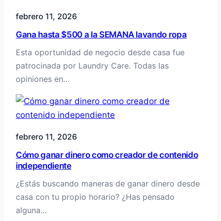
febrero 11, 2026
Gana hasta $500 a la SEMANA lavando ropa
Esta oportunidad de negocio desde casa fue
patrocinada por Laundry Care. Todas las
opiniones en…
febrero 11, 2026
Cómo ganar dinero como creador de contenido
independiente
¿Estás buscando maneras de ganar dinero desde
casa con tu propio horario? ¿Has pensado
alguna…