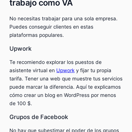
trabajo como VA
No necesitas trabajar para una sola empresa.
Puedes conseguir clientes en estas
plataformas populares.
Upwork
Te recomiendo explorar los puestos de
asistente virtual en
Upwork
y fijar tu propia
tarifa. Tener una web que muestre tus servicios
puede marcar la diferencia. Aquí te explicamos
cómo crear un blog en WordPress por menos
de 100 $.
Grupos de Facebook
No hay que subestimar el poder de los grupos