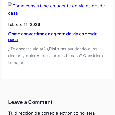
febrero 11, 2026
Cómo convertirse en agente de viajes desde
casa
¿Te encanta viajar? ¿Disfrutas ayudando a los
demás y quieres trabajar desde casa? Considera
trabajar…
Leave a Comment
Tu dirección de correo electrónico no será