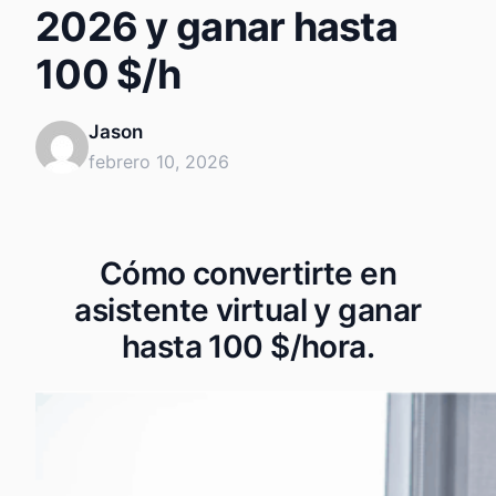
2026 y ganar hasta
100 $/h
Jason
febrero 10, 2026
Cómo convertirte en
asistente virtual y ganar
hasta 100 $/hora.