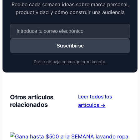
Recibe cada semana ideas sobre marca personal,
productividad y cómo construir una audiencia
Suscribirse
Darse de baja en cualquier momento.
Otros artículos
Leer todos los
relacionados
artículos →