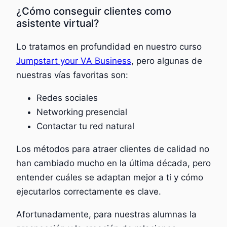
¿Cómo conseguir clientes como
asistente virtual?
Lo tratamos en profundidad en nuestro curso
Jumpstart your VA Business
, pero algunas de
nuestras vías favoritas son:
Redes sociales
Networking presencial
Contactar tu red natural
Los métodos para atraer clientes de calidad no
han cambiado mucho en la última década, pero
entender cuáles se adaptan mejor a ti y cómo
ejecutarlos correctamente es clave.
Afortunadamente, para nuestras alumnas la