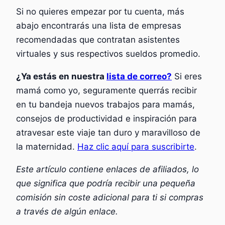
Si no quieres empezar por tu cuenta, más
abajo encontrarás una lista de empresas
recomendadas que contratan asistentes
virtuales y sus respectivos sueldos promedio.
¿Ya estás en nuestra
lista de correo?
Si eres
mamá como yo, seguramente querrás recibir
en tu bandeja nuevos trabajos para mamás,
consejos de productividad e inspiración para
atravesar este viaje tan duro y maravilloso de
la maternidad.
Haz clic aquí para suscribirte
.
Este artículo contiene enlaces de afiliados, lo
que significa que podría recibir una pequeña
comisión sin coste adicional para ti si compras
a través de algún enlace.