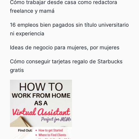
Cómo trabajar desde casa como redactora
freelance y mamá
16 empleos bien pagados sin título universitario
ni experiencia
Ideas de negocio para mujeres, por mujeres
Cómo conseguir tarjetas regalo de Starbucks
gratis