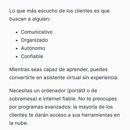
Lo que más escucho de los clientes es que
buscan a alguien:
Comunicativo
Organizado
Autónomo
Confiable
Mientras seas capaz de aprender, puedes
convertirte en asistente virtual sin experiencia.
Necesitas un ordenador (portátil o de
sobremesa) e internet fiable. No te preocupes
por programas avanzados: la mayoría de los
clientes te darán acceso a sus herramientas en
la nube.