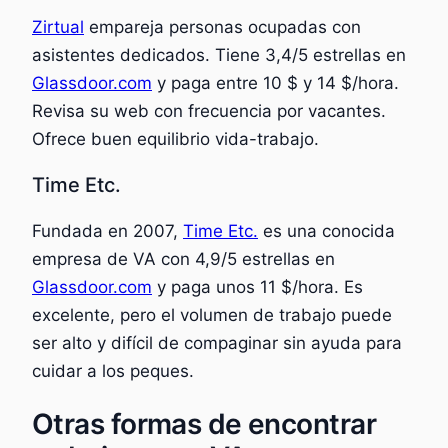
Zirtual
empareja personas ocupadas con
asistentes dedicados. Tiene 3,4/5 estrellas en
Glassdoor.com
y paga entre 10 $ y 14 $/hora.
Revisa su web con frecuencia por vacantes.
Ofrece buen equilibrio vida-trabajo.
Time Etc.
Fundada en 2007,
Time Etc.
es una conocida
empresa de VA con 4,9/5 estrellas en
Glassdoor.com
y paga unos 11 $/hora. Es
excelente, pero el volumen de trabajo puede
ser alto y difícil de compaginar sin ayuda para
cuidar a los peques.
Otras formas de encontrar