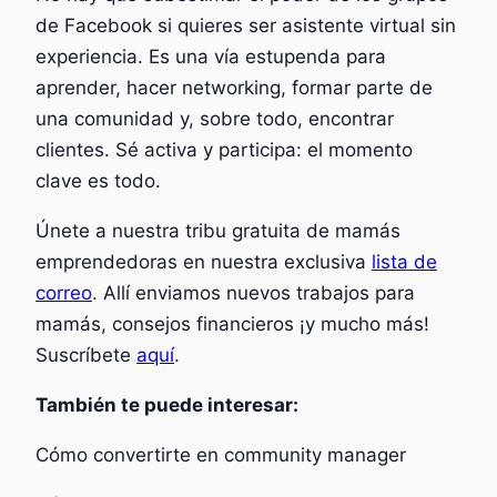
de Facebook si quieres ser asistente virtual sin
experiencia. Es una vía estupenda para
aprender, hacer networking, formar parte de
una comunidad y, sobre todo, encontrar
clientes. Sé activa y participa: el momento
clave es todo.
Únete a nuestra tribu gratuita de mamás
emprendedoras en nuestra exclusiva
lista de
correo
. Allí enviamos nuevos trabajos para
mamás, consejos financieros ¡y mucho más!
Suscríbete
aquí
.
También te puede interesar:
Cómo convertirte en community manager