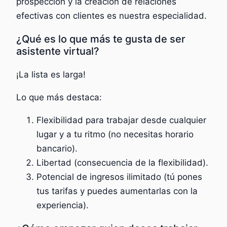
prospección y la creación de relaciones
efectivas con clientes es nuestra especialidad.
¿Qué es lo que más te gusta de ser
asistente virtual?
¡La lista es larga!
Lo que más destaca:
Flexibilidad para trabajar desde cualquier
lugar y a tu ritmo (no necesitas horario
bancario).
Libertad (consecuencia de la flexibilidad).
Potencial de ingresos ilimitado (tú pones
tus tarifas y puedes aumentarlas con la
experiencia).