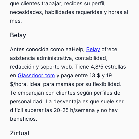
qué clientes trabajar; recibes su perfil,
necesidades, habilidades requeridas y horas al
mes.
Belay
Antes conocida como eaHelp,
Belay
ofrece
asistencia administrativa, contabilidad,
redacción y soporte web. Tiene 4,8/5 estrellas
en
Glassdoor.com
y paga entre 13 $ y 19
$/hora. Ideal para mamás por su flexibilidad.
Te emparejan con clientes según perfiles de
personalidad. La desventaja es que suele ser
difícil superar las 20-25 h/semana y no hay
beneficios.
Zirtual