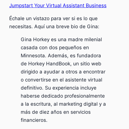
Jumpstart Your Virtual Assistant Business
Échale un vistazo para ver si es lo que
necesitas. Aquí una breve bio de Gina:
Gina Horkey es una madre milenial
casada con dos pequeños en
Minnesota. Además, es fundadora
de Horkey HandBook, un sitio web
dirigido a ayudar a otros a encontrar
o convertirse en el asistente virtual
definitivo. Su experiencia incluye
haberse dedicado profesionalmente
a la escritura, al marketing digital y a
más de diez años en servicios
financieros.