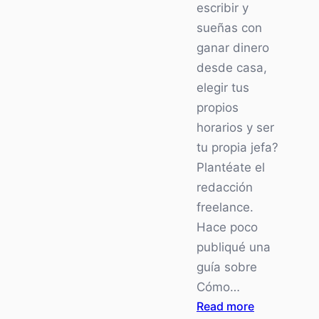
escribir y
sueñas con
ganar dinero
desde casa,
elegir tus
propios
horarios y ser
tu propia jefa?
Plantéate el
redacción
freelance.
Hace poco
publiqué una
guía sobre
Cómo…
:
Read more