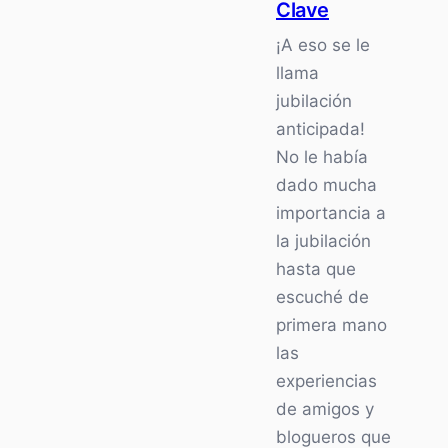
Clave
¡A eso se le
llama
jubilación
anticipada!
No le había
dado mucha
importancia a
la jubilación
hasta que
escuché de
primera mano
las
experiencias
de amigos y
blogueros que