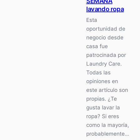
SEMANA
lavando ropa
Esta
oportunidad de
negocio desde
casa fue
patrocinada por
Laundry Care.
Todas las
opiniones en
este artículo son
propias. ¿Te
gusta lavar la
ropa? Si eres
como la mayoría,
probablemente…