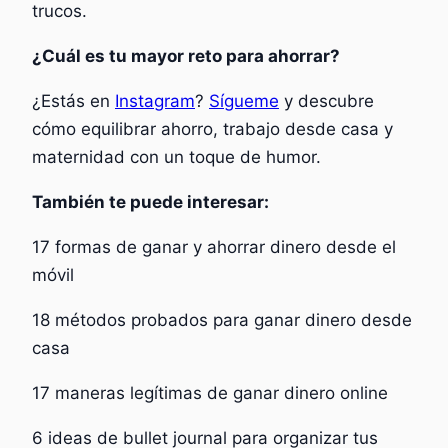
trucos.
¿Cuál es tu mayor reto para ahorrar?
¿Estás en
Instagram
?
Sígueme
y descubre
cómo equilibrar ahorro, trabajo desde casa y
maternidad con un toque de humor.
También te puede interesar:
17 formas de ganar y ahorrar dinero desde el
móvil
18 métodos probados para ganar dinero desde
casa
17 maneras legítimas de ganar dinero online
6 ideas de bullet journal para organizar tus