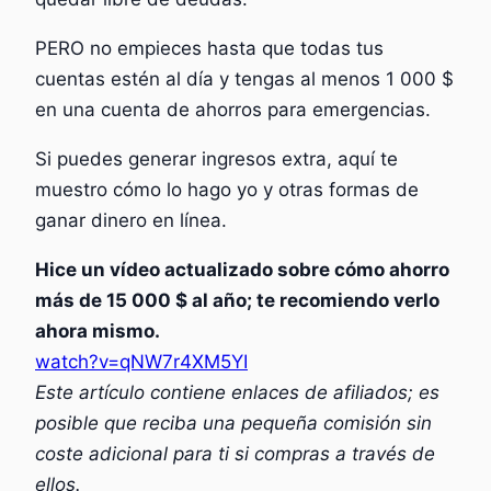
PERO no empieces hasta que todas tus
cuentas estén al día y tengas al menos 1 000 $
en una cuenta de ahorros para emergencias.
Si puedes generar ingresos extra, aquí te
muestro cómo lo hago yo y otras formas de
ganar dinero en línea.
Hice un vídeo actualizado sobre cómo ahorro
más de 15 000 $ al año; te recomiendo verlo
ahora mismo.
watch?v=qNW7r4XM5YI
Este artículo contiene enlaces de afiliados; es
posible que reciba una pequeña comisión sin
coste adicional para ti si compras a través de
ellos.