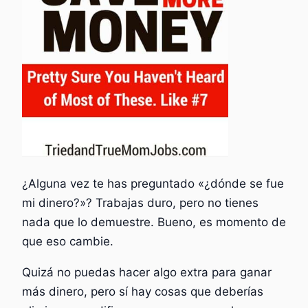
¿Alguna vez te has preguntado «¿dónde se fue
mi dinero?»? Trabajas duro, pero no tienes
nada que lo demuestre. Bueno, es momento de
que eso cambie.
Quizá no puedas hacer algo extra para ganar
más dinero, pero sí hay cosas que deberías