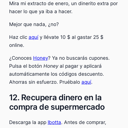
Mira mi extracto de enero, un dinerito extra por
hacer lo que ya iba a hacer.
Mejor que nada, ¿no?
Haz clic
aquí
y llévate 10 $ al gastar 25 $
online.
¿Conoces
Honey
? Ya no buscarás cupones.
Pulsa el botón
Honey
al pagar y aplicará
automáticamente los códigos descuento.
Ahorras sin esfuerzo. Pruébalo
aquí
.
12. Recupera dinero en la
compra de supermercado
Descarga la app
Ibotta
. Antes de comprar,