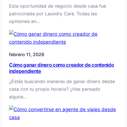
Esta oportunidad de negocio desde casa fue
patrocinada por Laundry Care. Todas las
opiniones en…
febrero 11, 2026
Cómo ganar dinero como creador de contenido
independiente
¿Estás buscando maneras de ganar dinero desde
casa con tu propio horario? ¿Has pensado
alguna…