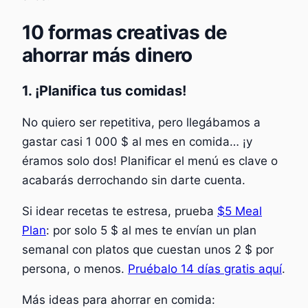
10 formas creativas de
ahorrar más dinero
1. ¡Planifica tus comidas!
No quiero ser repetitiva, pero llegábamos a
gastar casi 1 000 $ al mes en comida… ¡y
éramos solo dos! Planificar el menú es clave o
acabarás derrochando sin darte cuenta.
Si idear recetas te estresa, prueba
$5 Meal
Plan
: por solo 5 $ al mes te envían un plan
semanal con platos que cuestan unos 2 $ por
persona, o menos.
Pruébalo 14 días gratis aquí
.
Más ideas para ahorrar en comida: