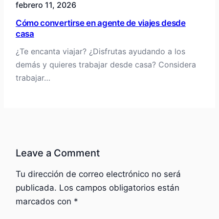
febrero 11, 2026
Cómo convertirse en agente de viajes desde
casa
¿Te encanta viajar? ¿Disfrutas ayudando a los
demás y quieres trabajar desde casa? Considera
trabajar…
Leave a Comment
Tu dirección de correo electrónico no será
publicada.
Los campos obligatorios están
marcados con
*