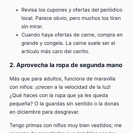
Revisa los cupones y ofertas del periódico
local. Parece obvio, pero muchos los tiran
sin mirar.
Cuando haya ofertas de carne, compra en
grande y congela. La carne suele ser el
artículo más caro del carrito.
2. Aprovecha la ropa de segunda mano
Más que para adultos, funciona de maravilla
con niños: ¡crecen a la velocidad de la luz!
¿Qué haces con la ropa que ya les queda
pequeña? O la guardas sin sentido o la donas
en diciembre para desgravar.
Tengo primas con niños muy bien vestidos; me