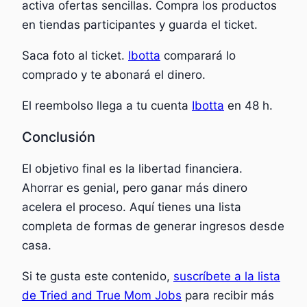
activa ofertas sencillas. Compra los productos
en tiendas participantes y guarda el ticket.
Saca foto al ticket.
Ibotta
comparará lo
comprado y te abonará el dinero.
El reembolso llega a tu cuenta
Ibotta
en 48 h.
Conclusión
El objetivo final es la libertad financiera.
Ahorrar es genial, pero ganar más dinero
acelera el proceso. Aquí tienes una lista
completa de formas de generar ingresos desde
casa.
Si te gusta este contenido,
suscríbete a la lista
de Tried and True Mom Jobs
para recibir más