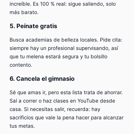
increíble. Es 100 % real: sigue saliendo, solo
más barato.
5. Peínate gratis
Busca academias de belleza locales. Pide cita:
siempre hay un profesional supervisando, así
que tu melena estará segura y tu bolsillo
contento.
6. Cancela el gimnasio
Sé que amas ir, pero esta lista trata de ahorrar.
Sal a correr o haz clases en YouTube desde
casa. Si necesitas salir, recuerda: hay
sacrificios que vale la pena hacer para alcanzar
tus metas.