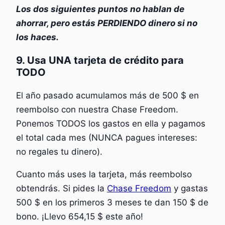
Los dos siguientes puntos no hablan de
ahorrar, pero estás PERDIENDO dinero si no
los haces.
9. Usa UNA tarjeta de crédito para
TODO
El año pasado acumulamos más de 500 $ en
reembolso con nuestra Chase Freedom.
Ponemos TODOS los gastos en ella y pagamos
el total cada mes (NUNCA pagues intereses:
no regales tu dinero).
Cuanto más uses la tarjeta, más reembolso
obtendrás. Si pides la
Chase Freedom
y gastas
500 $ en los primeros 3 meses te dan 150 $ de
bono. ¡Llevo 654,15 $ este año!