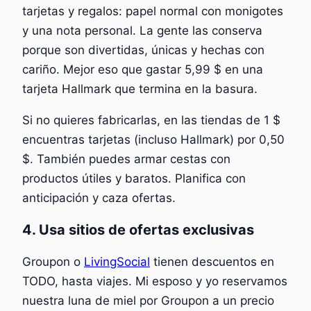
tarjetas y regalos: papel normal con monigotes
y una nota personal. La gente las conserva
porque son divertidas, únicas y hechas con
cariño. Mejor eso que gastar 5,99 $ en una
tarjeta Hallmark que termina en la basura.
Si no quieres fabricarlas, en las tiendas de 1 $
encuentras tarjetas (incluso Hallmark) por 0,50
$. También puedes armar cestas con
productos útiles y baratos. Planifica con
anticipación y caza ofertas.
4. Usa sitios de ofertas exclusivas
Groupon o
LivingSocial
tienen descuentos en
TODO, hasta viajes. Mi esposo y yo reservamos
nuestra luna de miel por Groupon a un precio