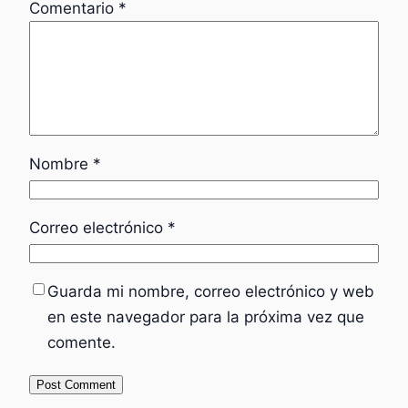
Comentario
*
Nombre
*
Correo electrónico
*
Guarda mi nombre, correo electrónico y web
en este navegador para la próxima vez que
comente.