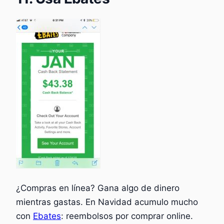
¿Compras en línea? Gana algo de dinero
mientras gastas. En Navidad acumulo mucho
con
Ebates
: reembolsos por comprar online.