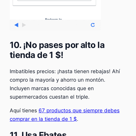
10. ¡No pases por alto la
tienda de 1 $!
Imbatibles precios: ¡hasta tienen rebajas! Ahí
compro la mayoría y ahorro un montón.
Incluyen marcas conocidas que en
supermercados cuestan el triple.
Aquí tienes
67 productos que siempre debes
comprar en la tienda de 1 $
.
11. Usa Ebates