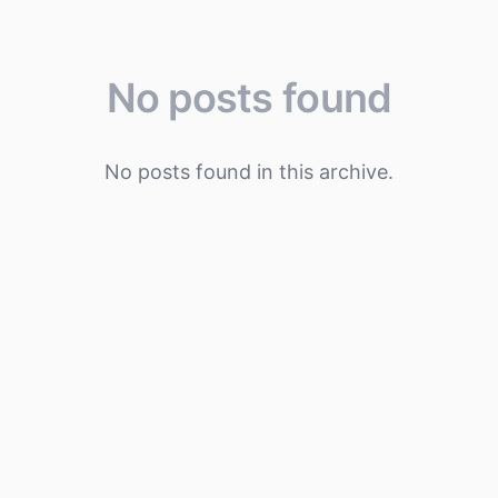
No posts found
No posts found in this archive.