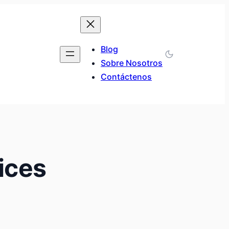
Blog
Sobre Nosotros
Contáctenos
ices