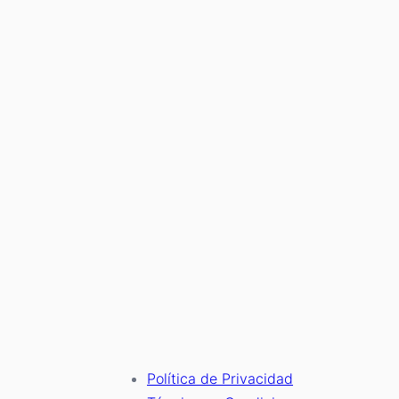
Política de Privacidad