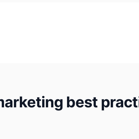
marketing best pract