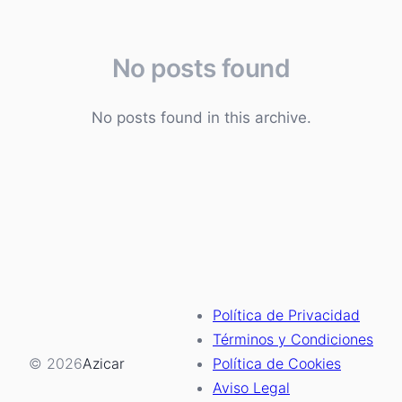
No posts found
No posts found in this archive.
Política de Privacidad
Términos y Condiciones
© 2026
Azicar
Política de Cookies
Aviso Legal